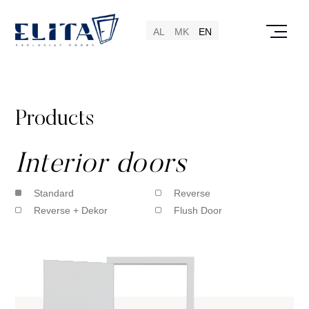
AL
MK
EN
Products
Interior doors
Standard
Reverse
Reverse + Dekor
Flush Door