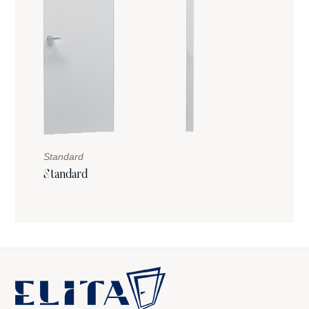
Standard
Standard