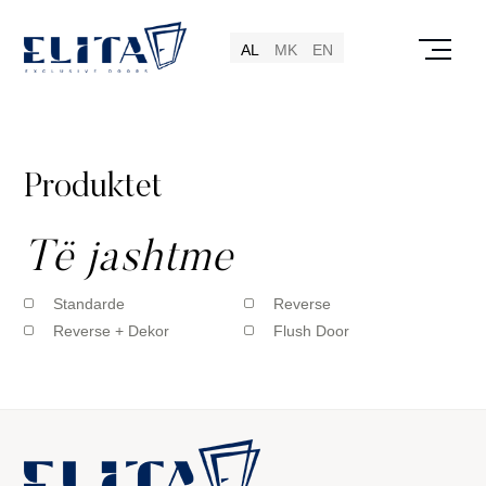
AL
MK
EN
Produktet
Të jashtme
Standarde
Reverse
Reverse + Dekor
Flush Door