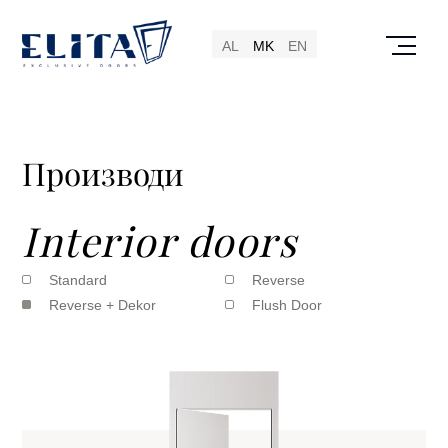
AL
MK
EN
Производи
Interior doors
Standard
Reverse
Reverse + Dekor
Flush Door