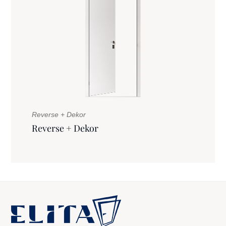
Reverse + Dekor
Reverse + Dekor