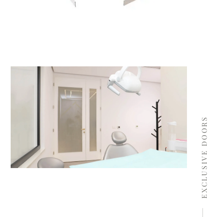
EXCLUSIVE DOORS