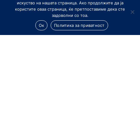
искуство на нашата страница. Ако продолжите да ја
користите оваа страница, ќе претпоставиме дека сте
задоволни со тоа.
Ок
Политика за приватност