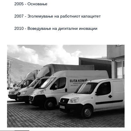
2005 - Основање
2007 - Зголемување на работниот капацитет
2010 - Воведување на дигитални иновации