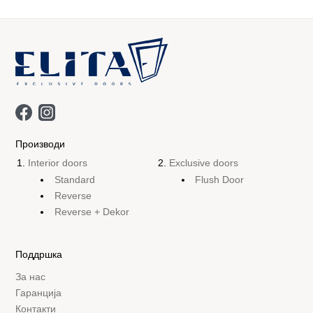
Производи
Interior doors
Exclusive doors
Standard
Flush Door
Reverse
Reverse + Dekor
Поддршка
За нас
Гаранција
Контакти