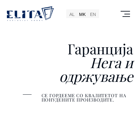
AL
MK
EN
Гаранција
Нега и
одржување
СЕ ГОРДЕЕМЕ СО КВАЛИТЕТОТ НА
ПОНУДЕНИТЕ ПРОИЗВОДИТЕ.