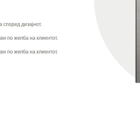
 според дизајнот.
ви по желба на клиентот.
ви по желба на клиентот.