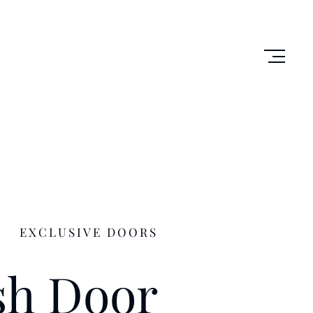
EXCLUSIVE DOORS
sh
Door