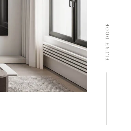
FLUSH DOOR