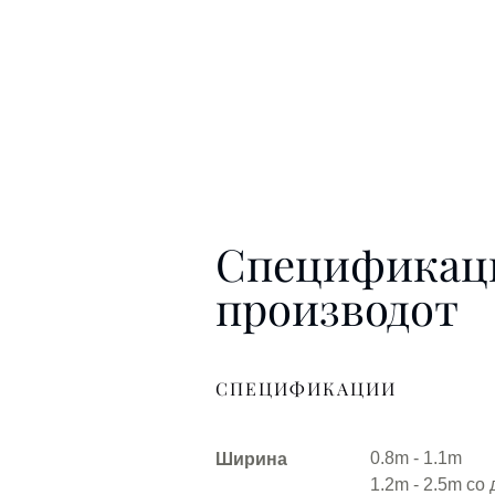
Спецификац
производот
СПЕЦИФИКАЦИИ
0.8m - 1.1m
Ширина
1.2m - 2.5m со